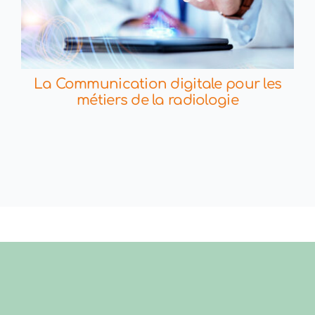
La Communication digitale pour les
métiers de la radiologie