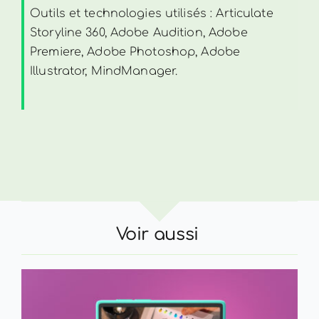
Outils et technologies utilisés : Articulate
Storyline 360, Adobe Audition, Adobe
Premiere, Adobe Photoshop, Adobe
Illustrator, MindManager.
Voir aussi