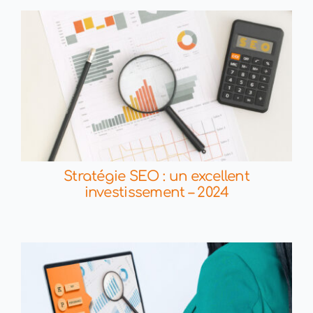
Stratégie SEO : un excellent
investissement – 2024