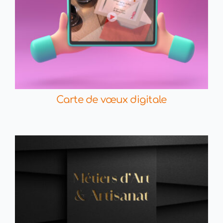
Carte de vœux digitale