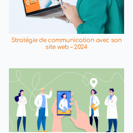
Stratégie de communication avec son
site web – 2024