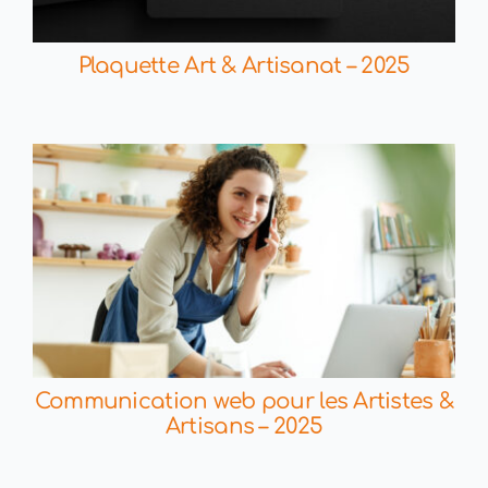
Plaquette Art & Artisanat – 2025
Communication web pour les Artistes &
Artisans – 2025