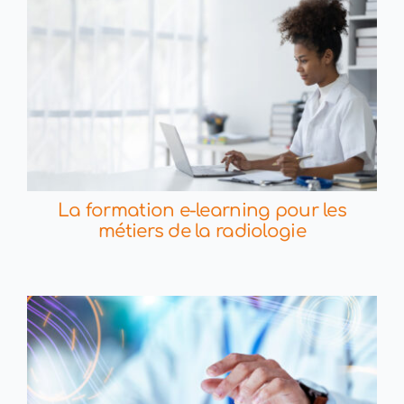
La formation e-learning pour les
métiers de la radiologie