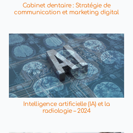
Cabinet dentaire : Stratégie de
communication et marketing digital
Intelligence artificielle (IA) et la
radiologie – 2024