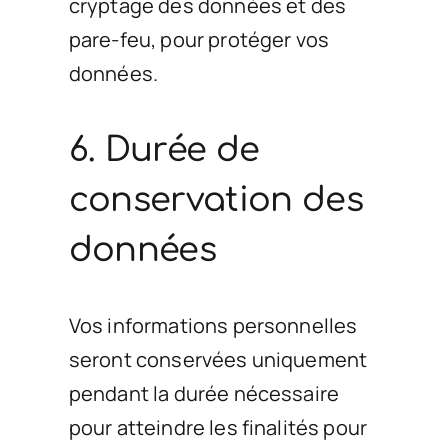
cryptage des données et des
pare-feu, pour protéger vos
données.
6. Durée de
conservation des
données
Vos informations personnelles
seront conservées uniquement
pendant la durée nécessaire
pour atteindre les finalités pour