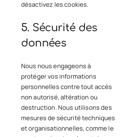
désactivez les cookies.
5. Sécurité des
données
Nous nous engageons à
protéger vos informations
personnelles contre tout accès
non autorisé, altération ou
destruction. Nous utilisons des
mesures de sécurité techniques
et organisationnelles, comme le