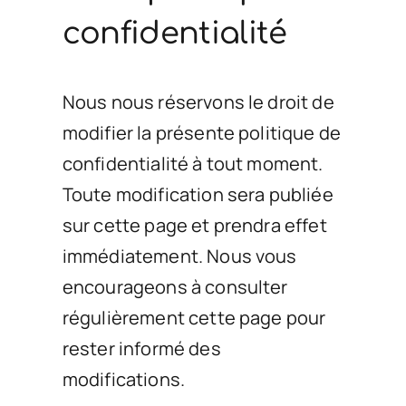
confidentialité
Nous nous réservons le droit de
modifier la présente politique de
confidentialité à tout moment.
Toute modification sera publiée
sur cette page et prendra effet
immédiatement. Nous vous
encourageons à consulter
régulièrement cette page pour
rester informé des
modifications.