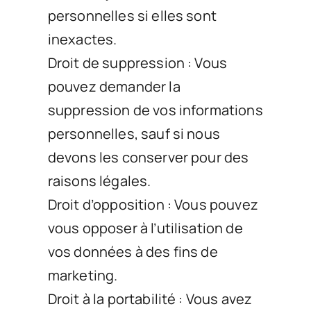
personnelles si elles sont
inexactes.
Droit de suppression : Vous
pouvez demander la
suppression de vos informations
personnelles, sauf si nous
devons les conserver pour des
raisons légales.
Droit d’opposition : Vous pouvez
vous opposer à l’utilisation de
vos données à des fins de
marketing.
Droit à la portabilité : Vous avez