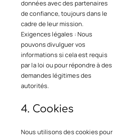
données avec des partenaires
de confiance, toujours dans le
cadre de leur mission.
Exigences légales : Nous
pouvons divulguer vos
informations si cela est requis
par la loi ou pour répondre à des
demandes légitimes des
autorités.
4. Cookies
Nous utilisons des cookies pour