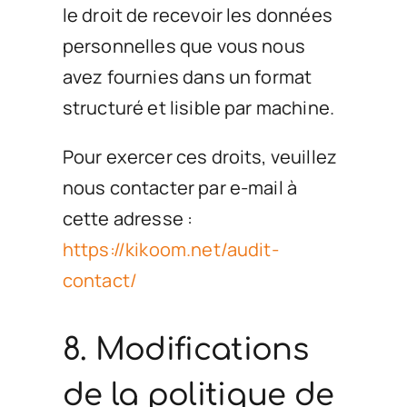
le droit de recevoir les données
personnelles que vous nous
avez fournies dans un format
structuré et lisible par machine.
Pour exercer ces droits, veuillez
nous contacter par e-mail à
cette adresse :
https://kikoom.net/audit-
contact/
8. Modifications
de la politique de