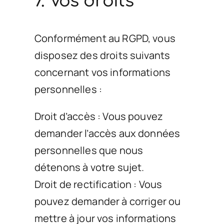
7. Vos droits
Conformément au RGPD, vous
disposez des droits suivants
concernant vos informations
personnelles :
Droit d’accès : Vous pouvez
demander l’accès aux données
personnelles que nous
détenons à votre sujet.
Droit de rectification : Vous
pouvez demander à corriger ou
mettre à jour vos informations