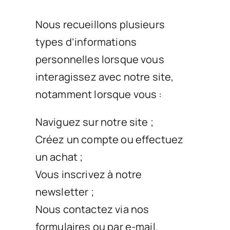
Nous recueillons plusieurs
types d’informations
personnelles lorsque vous
interagissez avec notre site,
notamment lorsque vous :
Naviguez sur notre site ;
Créez un compte ou effectuez
un achat ;
Vous inscrivez à notre
newsletter ;
Nous contactez via nos
formulaires ou par e-mail.