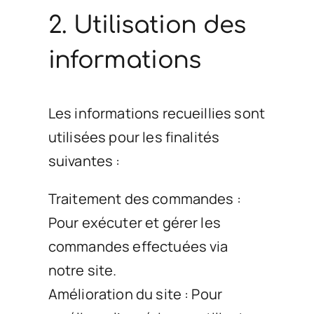
2. Utilisation des
informations
Les informations recueillies sont
utilisées pour les finalités
suivantes :
Traitement des commandes :
Pour exécuter et gérer les
commandes effectuées via
notre site.
Amélioration du site : Pour