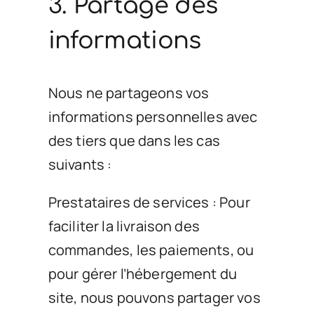
3. Partage des
informations
Nous ne partageons vos
informations personnelles avec
des tiers que dans les cas
suivants :
Prestataires de services : Pour
faciliter la livraison des
commandes, les paiements, ou
pour gérer l’hébergement du
site, nous pouvons partager vos