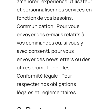
améliorer l’expérience utilisateur
et personnaliser nos services en
fonction de vos besoins.
Communication : Pour vous
envoyer des e-mails relatifs à
vos commandes ou, si vous y
avez consenti, pour vous
envoyer des newsletters ou des
offres promotionnelles.
Conformité légale : Pour
respecter nos obligations
légales et réglementaires.