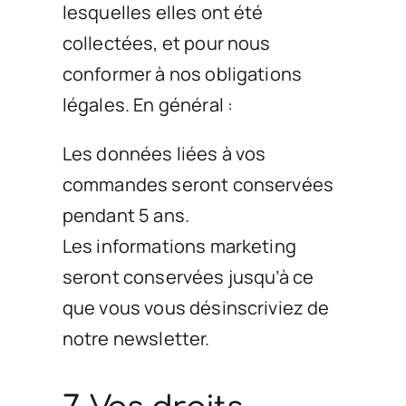
lesquelles elles ont été
collectées, et pour nous
conformer à nos obligations
légales. En général :
Les données liées à vos
commandes seront conservées
pendant 5 ans.
Les informations marketing
seront conservées jusqu’à ce
que vous vous désinscriviez de
notre newsletter.