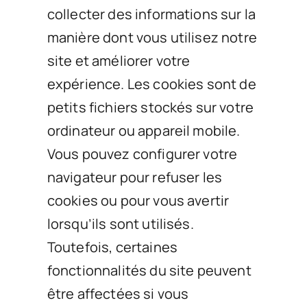
collecter des informations sur la
manière dont vous utilisez notre
site et améliorer votre
expérience. Les cookies sont de
petits fichiers stockés sur votre
ordinateur ou appareil mobile.
Vous pouvez configurer votre
navigateur pour refuser les
cookies ou pour vous avertir
lorsqu’ils sont utilisés.
Toutefois, certaines
fonctionnalités du site peuvent
être affectées si vous