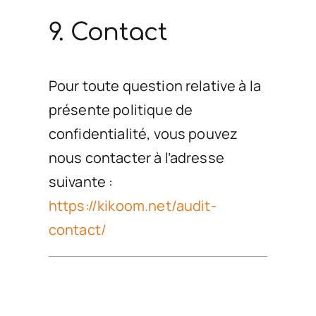
9. Contact
Pour toute question relative à la
présente politique de
confidentialité, vous pouvez
nous contacter à l’adresse
suivante :
https://kikoom.net/audit-
contact/