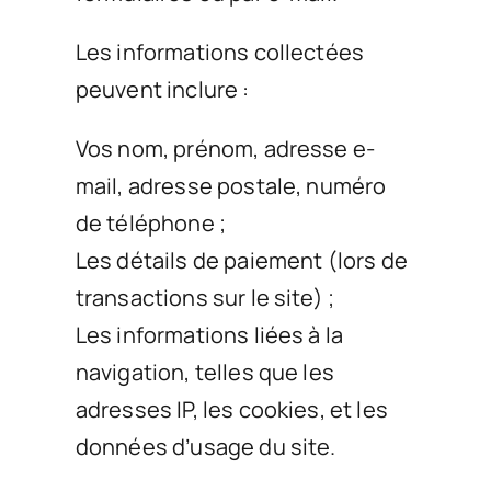
Les informations collectées
peuvent inclure :
Vos nom, prénom, adresse e-
mail, adresse postale, numéro
de téléphone ;
Les détails de paiement (lors de
transactions sur le site) ;
Les informations liées à la
navigation, telles que les
adresses IP, les cookies, et les
données d’usage du site.