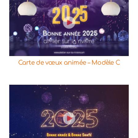
Commander
Détails
Carte de vœux animée – Modèle C