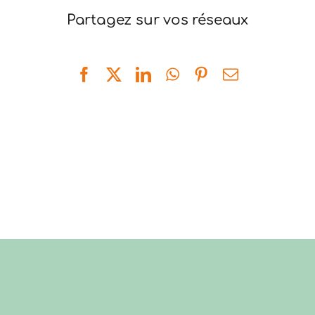
Partagez sur vos réseaux