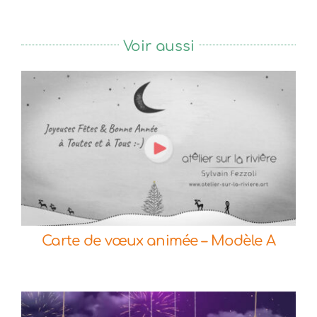
Voir aussi
Commander
Détails
Carte de vœux animée – Modèle A