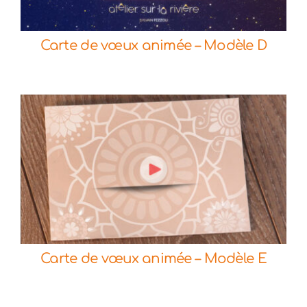
Commander
Détails
Carte de vœux animée – Modèle D
Commander
Détails
Carte de vœux animée – Modèle E