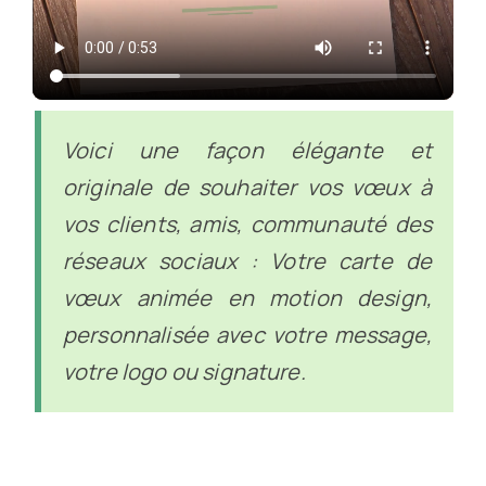
Boutique
Audit – Contact
Voici une façon élégante et
originale de souhaiter vos vœux à
vos clients, amis, communauté des
réseaux sociaux : Votre carte de
vœux animée en motion design,
personnalisée avec votre message,
votre logo ou signature.