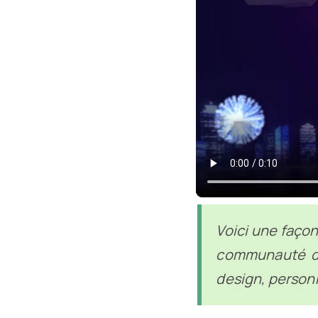
Voici une façon
communauté de
design, person