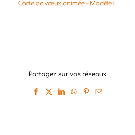
Carte de vœux animée – Modèle F
Partagez sur vos réseaux