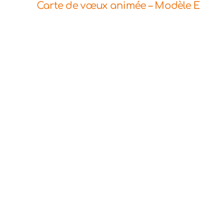
Carte de vœux animée – Modèle E