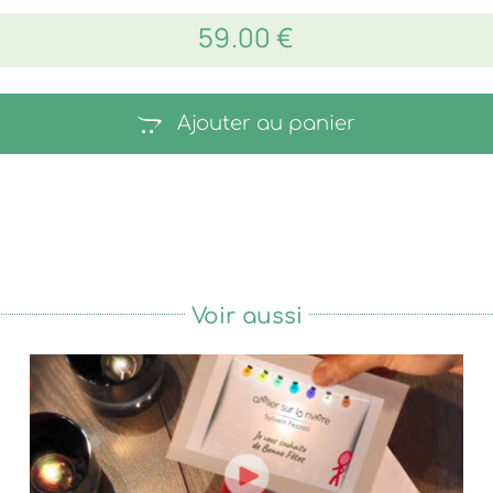
59.00
€
Ajouter au panier
Voir aussi