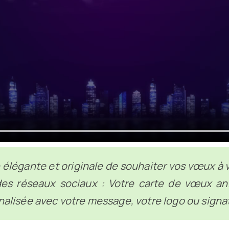
 élégante et originale de souhaiter vos vœux à v
s réseaux sociaux : Votre carte de vœux a
nalisée avec votre message, votre logo ou signa