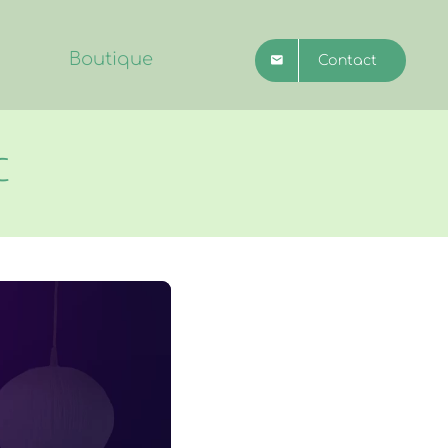
Boutique
Contact
C